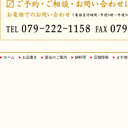
ホーム
お品書き
宴会のご案内
鍋料理
店舗情報
ます徳