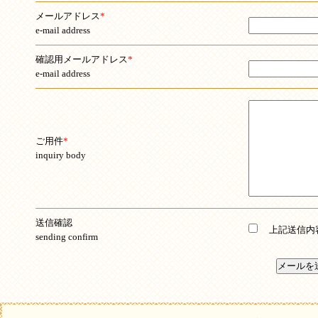
メールアドレス
*
e-mail address
確認用メールアドレス
*
e-mail address
ご用件
*
inquiry body
送信確認
上記送信内容
sending confirm