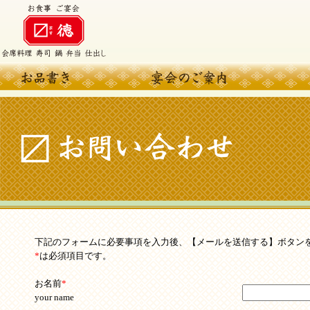
下記のフォームに必要事項を入力後、【メールを送信する】ボタン
*
は必須項目です。
お名前
*
your name