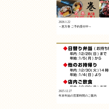
2026.1.22
～恵方巻 ご予約受付中～
2025.12.27
年末年始の営業時間のご案内